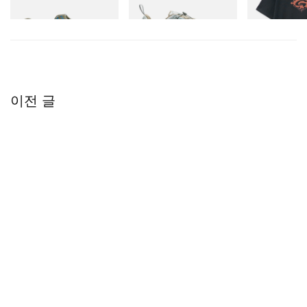
쇼핑하기
쇼핑하기
이전 글